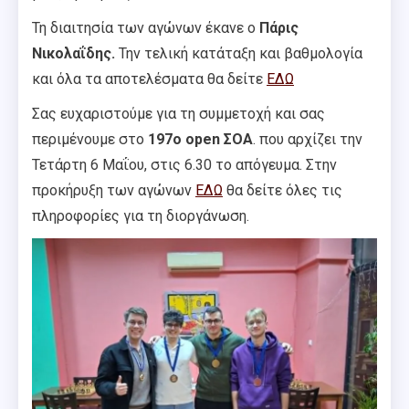
Τη διαιτησία των αγώνων έκανε ο
Πάρις
Νικολαΐδης.
Την τελική κατάταξη και βαθμολογία
και όλα τα αποτελέσματα θα δείτε
ΕΔΩ
Σας ευχαριστούμε για τη συμμετοχή και σας
περιμένουμε στο
197ο open ΣΟΑ
. που αρχίζει την
Τετάρτη 6 Μαΐου, στις 6.30 το απόγευμα. Στην
προκήρυξη των αγώνων
ΕΔΩ
θα δείτε όλες τις
πληροφορίες για τη διοργάνωση.