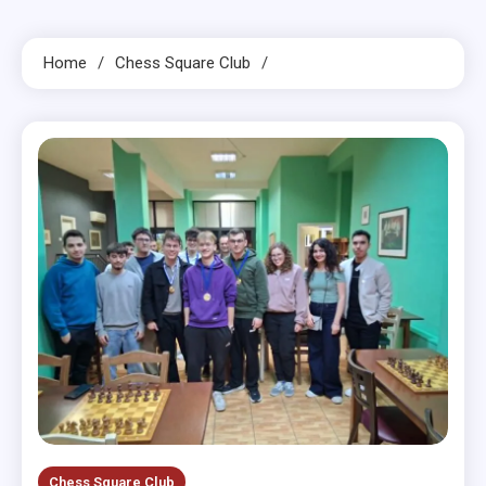
Home
Chess Square Club
Chess Square Club