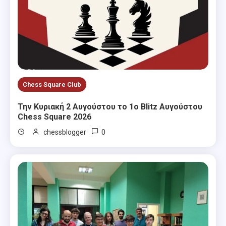
Chess Square Club
Την Κυριακή 2 Αυγούστου το 1ο Blitz Αυγούστου
Chess Square 2026
0
chessblogger