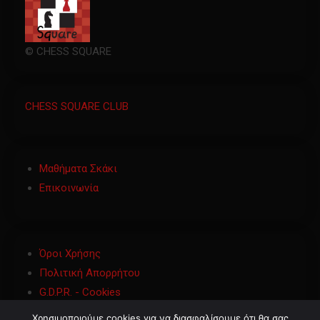
© CHESS SQUARE
CHESS SQUARE CLUB
Μαθήματα Σκάκι
Επικοινωνία
Όροι Χρήσης
Πολιτική Απορρήτου
G.D.P.R. - Cookies
Χρησιμοποιούμε cookies για να διασφαλίσουμε ότι θα σας