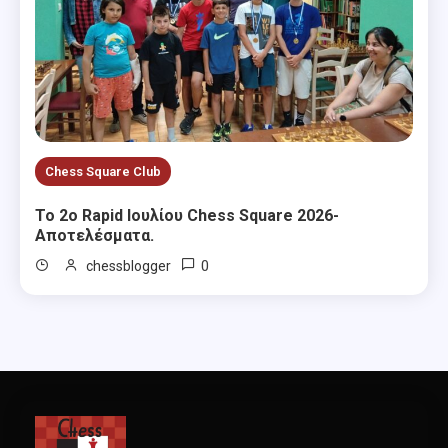
Chess Square Club
Το 2ο Rapid Ιουλίου Chess Square 2026-
Αποτελέσματα.
0
chessblogger