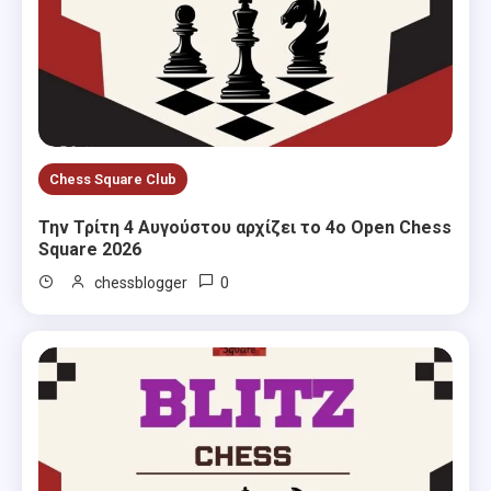
Chess Square Club
Την Τρίτη 4 Αυγούστου αρχίζει το 4ο Open Chess
Square 2026
0
chessblogger