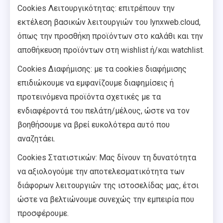
Cookies Λειτουργικότητας: επιτρέπουν την
εκτέλεση βασικών λειτουργιών του lynxweb.cloud,
όπως την προσθήκη προϊόντων στο καλάθι και την
αποθήκευση προϊόντων στη wishlist ή/και watchlist.
Cookies Διαφήμισης: με τα cookies διαφήμισης
επιδιώκουμε να εμφανίζουμε διαφημίσεις ή
προτεινόμενα προϊόντα σχετικές με τα
ενδιαφέροντά του πελάτη/μέλους, ώστε να τον
βοηθήσουμε να βρεί ευκολότερα αυτό που
αναζητάει.
Cookies Στατιστικών: Μας δίνουν τη δυνατότητα
να αξιολογούμε την αποτελεσματικότητα των
διάφορων λειτουργιών της ιστοσελίδας μας, έτσι
ώστε να βελτιώνουμε συνεχώς την εμπειρία που
προσφέρουμε.