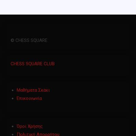
© CHESS SQUARE
CHESS SQUARE CLUB
Μαθήματα Σκάκι
Επικοινωνία
Όροι Χρήσης
Πολιτική Απορρήτου