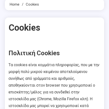
Home
Cookies
Cookies
Πολιτική Cookies
Tα cookies είναι κομμάτια πληροφορίας, που με την
μορφή πολύ μικρού κειμένου αποτελούμενου
συνήθως από γράμματα και αριθμούς,
αποθηκεύονται στον browser που χρησιμοποιεί ο
επισκέπτης/μέλος για να συνδεθεί στην
ιστοσελίδα μας (Chrome, Mozilla Firefox κλπ). Η
ιστοσελίδα μας μπορεί να χρησιμοποιεί κατά