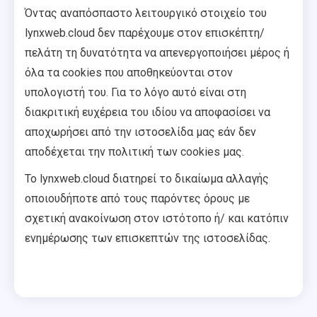
Όντας αναπόσπαστο λειτουργικό στοιχείο του
lynxweb.cloud δεν παρέχουμε στον επισκέπτη/
πελάτη τη δυνατότητα να απενεργοποιήσει μέρος ή
όλα τα cookies που αποθηκεύονται στον
υπολογιστή του. Για το λόγο αυτό είναι στη
διακριτική ευχέρεια του ιδίου να αποφασίσει να
αποχωρήσει από την ιστοσελίδα μας εάν δεν
αποδέχεται την πολιτική των cookies μας.
Το lynxweb.cloud διατηρεί το δικαίωμα αλλαγής
οποιουδήποτε από τους παρόντες όρους με
σχετική ανακοίνωση στον ιστότοπο ή/ και κατόπιν
ενημέρωσης των επισκεπτών της ιστοσελίδας.