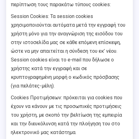
περίπτωση τους παρακάτω τύπους cookies:
Session Cookies: Τα session cookies
χρησιμοποιούνται αυτόματα μετά την εγγραφή του
χρήστη μόνο για την αναγνώριση της εισόδου του
στην ιστοσελίδα μας σε κάθε επόμενη επίσκεψη,
ώστε να μην απαιτείται η σύνδεση του εκ’ νέου.
Session cookies είναι το e-mail που δήλωσε ο
χρήστης κατά την εγγραφή και σε
κρυπτογραφημένη μορφή ο κωδικός πρόσβασης
(για πελάτες-μέλη).
Cookies Προτιμήσεων: πρόκειται για cookies που
έχουν να κάνουν με τις προσωπικές προτιμήσεις
του χρήστη, με σκοπό την βελτίωση της εμπειρία
και την διευκόλυνση κατά την πλοήγηση του στο
ηλεκτρονικό μας κατάστημα.