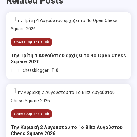
Related Posts
Chess Square Club
Την Τρίτη 4 Αυγούστου αρχίζει το 4ο Open Chess
Square 2026
0
chessblogger
Chess Square Club
Την Κυριακή 2 Αυγούστου το 1ο Blitz Αυγούστου
Chess Square 2026