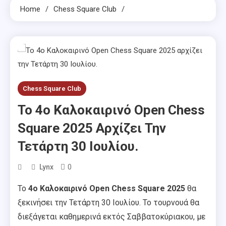
Home
Chess Square Club
Chess Square Club
To 4o Καλοκαιρινό Open Chess
Square 2025 Αρχίζει Την
Τετάρτη 30 Ιουλίου.
0
Lynx
To
4o Καλοκαιρινό Open Chess Square 2025
θα
ξεκινήσει την Τετάρτη 30 Ιουλίου. Το τουρνουά θα
διεξάγεται καθημερινά εκτός Σαββατοκύριακου, με