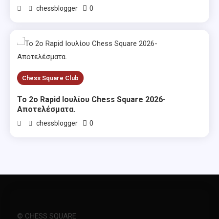
0
chessblogger
Chess Square Club
Το 2ο Rapid Ιουλίου Chess Square 2026-
Αποτελέσματα.
0
chessblogger
© CHESS SQUARE