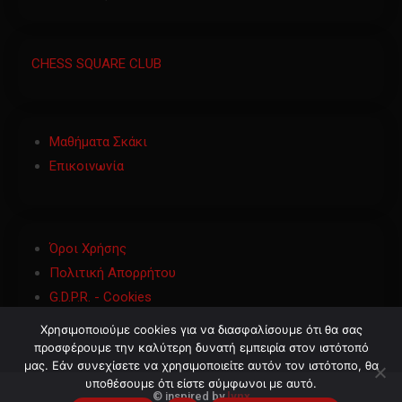
CHESS SQUARE CLUB
Μαθήματα Σκάκι
Επικοινωνία
Όροι Χρήσης
Πολιτική Απορρήτου
G.D.P.R. - Cookies
Χρησιμοποιούμε cookies για να διασφαλίσουμε ότι θα σας
προσφέρουμε την καλύτερη δυνατή εμπειρία στον ιστότοπό
μας. Εάν συνεχίσετε να χρησιμοποιείτε αυτόν τον ιστότοπο, θα
υποθέσουμε ότι είστε σύμφωνοι με αυτό.
©
inspired by
lynx