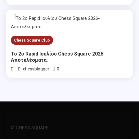
Chess Square Club
Το 2ο Rapid Ιουλίου Chess Square 2026-
Αποτελέσματα.
0
chessblogger
© CHESS SQUARE