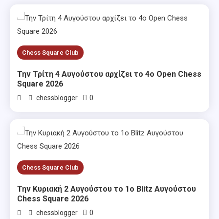
Chess Square Club
Την Τρίτη 4 Αυγούστου αρχίζει το 4ο Open Chess
Square 2026
0
chessblogger
Chess Square Club
Την Κυριακή 2 Αυγούστου το 1ο Blitz Αυγούστου
Chess Square 2026
0
chessblogger