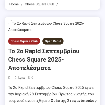
Home
Chess Square Club
Chess Square Club
Open Rapid
To 2o Rapid Σεπτεμβρίου
Chess Square 2025-
Αποτελέσματα
0
Lynx
To 2o Rapid Σεπτεμβρίου Chess Square 2025 έγινε
την Κυριακή 28 Σεπτεμβρίου. Πρώτος νικητής του
τουρνουά αναδείχθηκε ο
Ορέστης Στεφανόπουλος