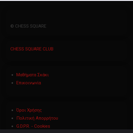
© CHESS SQUARE
CHESS SQUARE CLUB
Μαθήματα Σκάκι
Επικοινωνία
Όροι Χρήσης
Πολιτική Απορρήτου
G.D.P.R. - Cookies