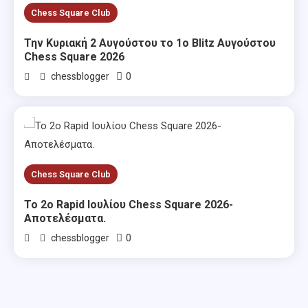
Chess Square Club
Την Κυριακή 2 Αυγούστου το 1ο Blitz Αυγούστου
Chess Square 2026
0
chessblogger
Chess Square Club
Το 2ο Rapid Ιουλίου Chess Square 2026-
Αποτελέσματα.
0
chessblogger