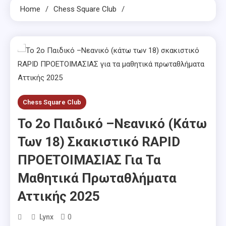
Home
Chess Square Club
Chess Square Club
To 2o Παιδικό –Νεανικό (κάτω
Των 18) Σκακιστικό RAPID
ΠΡΟΕΤΟΙΜΑΣΙΑΣ Για Τα
Μαθητικά Πρωταθλήματα
Αττικής 2025
0
Lynx