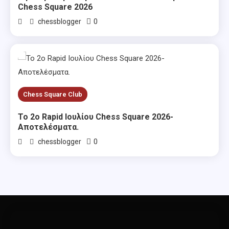
Chess Square 2026
0
chessblogger
Chess Square Club
Το 2ο Rapid Ιουλίου Chess Square 2026-
Αποτελέσματα.
0
chessblogger