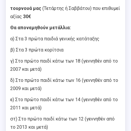
τουρνουά μας
(Τετάρτης ή Σαββάτου) που επιθυμεί
αξίας
30€
Θα απονεμηθούν μετάλλια
:
α) Στα 3 πρώτα παιδιά γενικής κατάταξης
β) Στα 3 πρώτα κορίτσια
γ) Στο πρώτο παιδί κάτω των 18 (γεννηθέν από το
2007 και μετά)
δ) Στο πρώτο παιδί κάτω των 16 (γεννηθέν από το
2009 και μετά)
ε) Στο πρώτο παιδί κάτω των 14 (γεννηθέν από το
2011 και μετά)
στ) Στο πρώτο παιδί κάτω των 12 (γεννηθέν από
το 2013 και μετά)