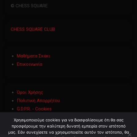
© CHESS SQUARE
CHESS SQUARE CLUB
Μαθήματα Σκάκι
Επικοινωνία
Όροι Χρήσης
Πολιτική Απορρήτου
G.D.P.R. - Cookies
Χρησιμοποιούμε cookies για να διασφαλίσουμε ότι θα σας
προσφέρουμε την καλύτερη δυνατή εμπειρία στον ιστότοπό
μας. Εάν συνεχίσετε να χρησιμοποιείτε αυτόν τον ιστότοπο, θα