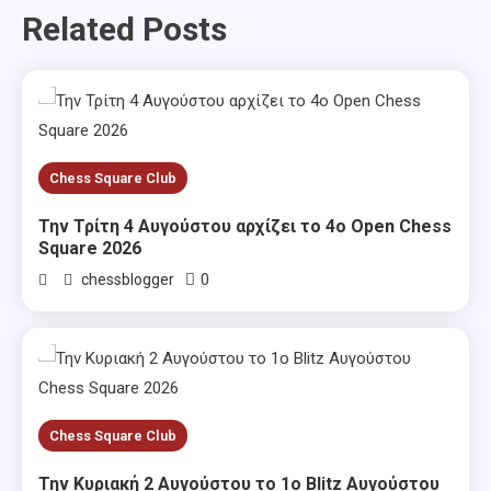
Related Posts
Chess Square Club
Την Τρίτη 4 Αυγούστου αρχίζει το 4ο Open Chess
Square 2026
0
chessblogger
Chess Square Club
Την Κυριακή 2 Αυγούστου το 1ο Blitz Αυγούστου