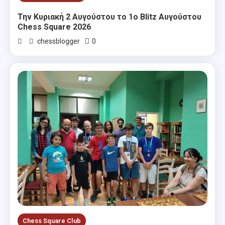
Την Κυριακή 2 Αυγούστου το 1ο Blitz Αυγούστου
Chess Square 2026
0
chessblogger
Chess Square Club