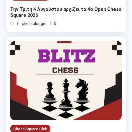
Την Τρίτη 4 Αυγούστου αρχίζει το 4ο Open Chess
Square 2026
0
chessblogger
Chess Square Club