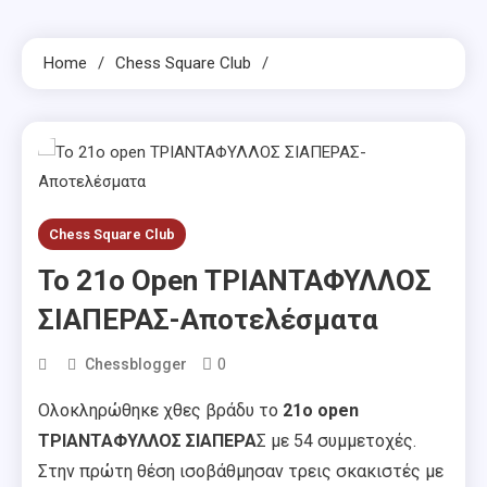
Home
Chess Square Club
Chess Square Club
To 21ο Open ΤΡΙΑΝΤΑΦΥΛΛΟΣ
ΣΙΑΠΕΡΑΣ-Αποτελέσματα
0
Chessblogger
Ολοκληρώθηκε χθες βράδυ το
21ο open
ΤΡΙΑΝΤΑΦΥΛΛΟΣ ΣΙΑΠΕΡΑ
Σ με 54 συμμετοχές.
Στην πρώτη θέση ισοβάθμησαν τρεις σκακιστές με