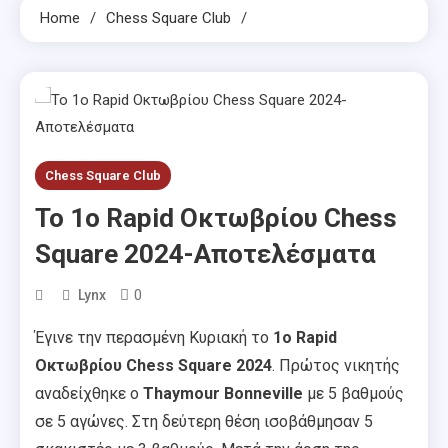
Home
Chess Square Club
Chess Square Club
To 1o Rapid Οκτωβρίου Chess
Square 2024-Αποτελέσματα
0
Lynx
Έγινε την περασμένη Κυριακή το
1o Rapid
Οκτωβρίου Chess Square 2024
. Πρώτος νικητής
αναδείχθηκε ο
Thaymour Bonneville
με 5 βαθμούς
σε 5 αγώνες. Στη δεύτερη θέση ισοβάθμησαν 5