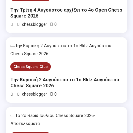
Την Τρίτη 4 Αυγούστου αρχίζει το 4ο Open Chess
Square 2026
0
chessblogger
Chess Square Club
Την Κυριακή 2 Αυγούστου το 1ο Blitz Αυγούστου
Chess Square 2026
0
chessblogger