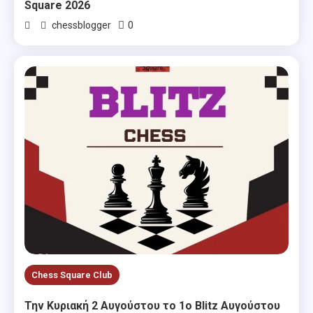
Square 2026
0
chessblogger
Chess Square Club
Την Κυριακή 2 Αυγούστου το 1ο Blitz Αυγούστου