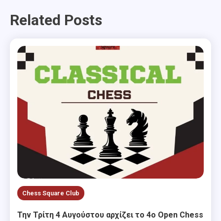
navigation
Related Posts
Chess Square Club
Την Τρίτη 4 Αυγούστου αρχίζει το 4ο Open Chess