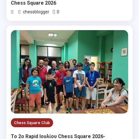
Chess Square 2026
0
chessblogger
Chess Square Club
Το 2ο Rapid Ιουλίου Chess Square 2026-