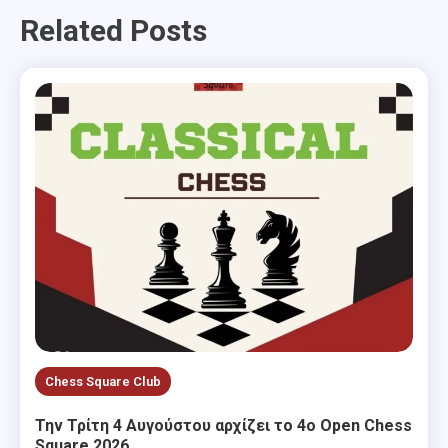
Related Posts
Chess Square Club
Την Τρίτη 4 Αυγούστου αρχίζει το 4ο Open Chess
Square 2026