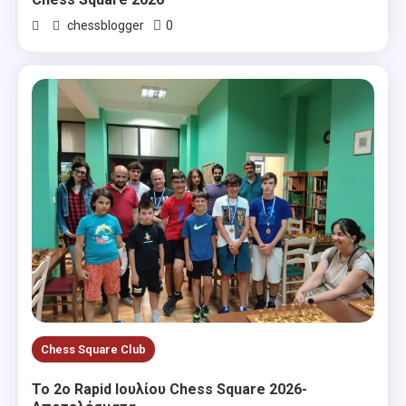
0
chessblogger
Chess Square Club
Το 2ο Rapid Ιουλίου Chess Square 2026-