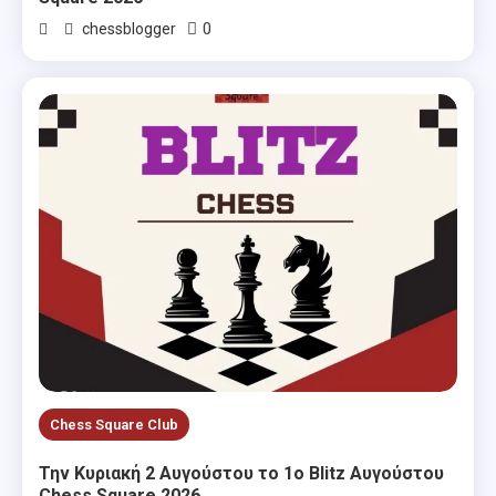
0
chessblogger
Chess Square Club
Την Κυριακή 2 Αυγούστου το 1ο Blitz Αυγούστου
Chess Square 2026