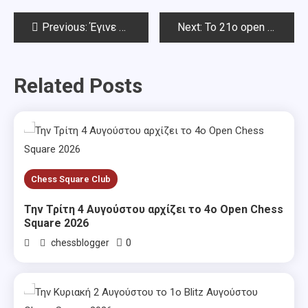
Post
Previous:
Έγινε χθες Κυριακή 16/2 η κοπή πίτας για το 2026
Next:
To 21ο open ΤΡΙΑΝΤΑΦΥΛΛΟΣ ΣΙΑΠΕΡΑΣ-Αποτελέσματα
navigation
Related Posts
Chess Square Club
Την Τρίτη 4 Αυγούστου αρχίζει το 4ο Open Chess
Square 2026
0
chessblogger