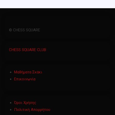
© CHESS SQUARE
CHESS SQUARE CLUB
Μαθήματα Σκάκι
Επικοινωνία
Όροι Χρήσης
Πολιτική Απορρήτου