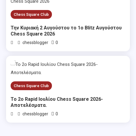
Chess Square Club
Την Κυριακή 2 Αυγούστου το 1ο Blitz Αυγούστου
Chess Square 2026
0
chessblogger
Chess Square Club
Το 2ο Rapid Ιουλίου Chess Square 2026-
Αποτελέσματα.
0
chessblogger