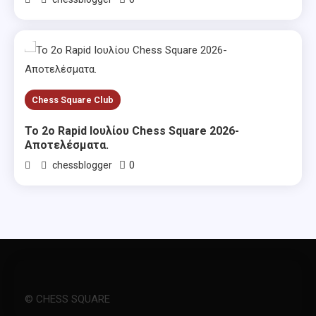
Chess Square Club
Το 2ο Rapid Ιουλίου Chess Square 2026-
Αποτελέσματα.
0
chessblogger
© CHESS SQUARE