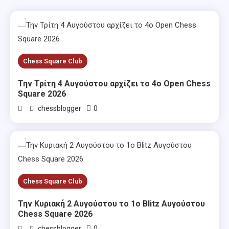
Chess Square Club
Την Τρίτη 4 Αυγούστου αρχίζει το 4ο Open Chess
Square 2026
0
chessblogger
Chess Square Club
Την Κυριακή 2 Αυγούστου το 1ο Blitz Αυγούστου
Chess Square 2026
0
chessblogger