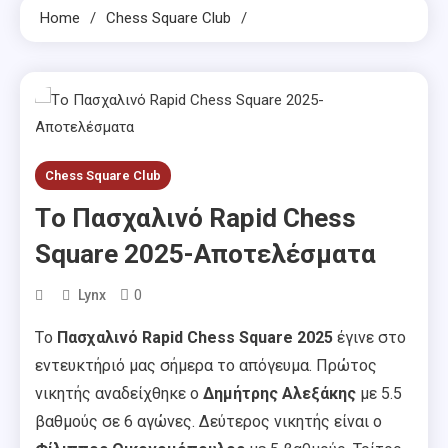
Home
Chess Square Club
Chess Square Club
Tο Πασχαλινό Rapid Chess
Square 2025-Αποτελέσματα
0
Lynx
Tο
Πασχαλινό Rapid Chess Square 2025
έγινε στο
εντευκτήριό μας σήμερα το απόγευμα. Πρώτος
νικητής αναδείχθηκε ο
Δημήτρης Αλεξάκης
με 5.5
βαθμούς σε 6 αγώνες. Δεύτερος νικητής είναι ο