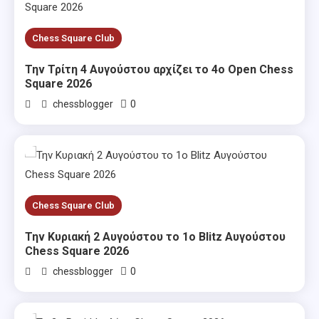
Chess Square Club
Την Τρίτη 4 Αυγούστου αρχίζει το 4ο Open Chess
Square 2026
0
chessblogger
Chess Square Club
Την Κυριακή 2 Αυγούστου το 1ο Blitz Αυγούστου
Chess Square 2026
0
chessblogger