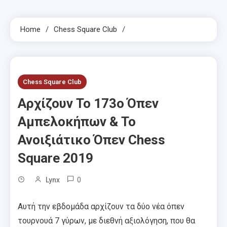
Home
Chess Square Club
Chess Square Club
Aρχίζουν Το 173ο Όπεν
Αμπελοκήπων & Το
Ανοιξιάτικο Όπεν Chess
Square 2019
0
Lynx
Αυτή την εβδομάδα αρχίζουν τα δύο νέα όπεν
τουρνουά 7 γύρων, με διεθνή αξιολόγηση, που θα