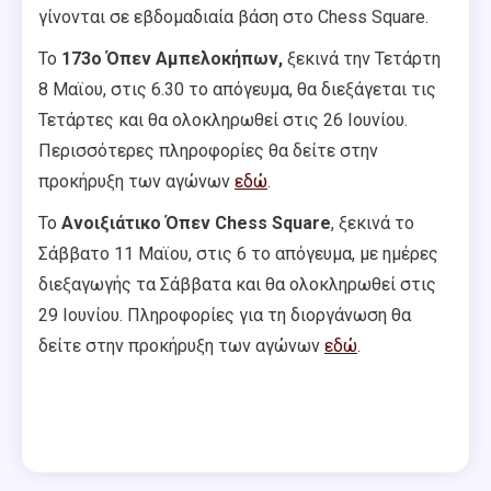
γίνονται σε εβδομαδιαία βάση στο Chess Square.
Το
173ο Όπεν Αμπελοκήπων,
ξεκινά την Τετάρτη
8 Μαϊου, στις 6.30 το απόγευμα, θα διεξάγεται τις
Τετάρτες και θα ολοκληρωθεί στις 26 Ιουνίου.
Περισσότερες πληροφορίες θα δείτε στην
προκήρυξη των αγώνων
εδώ
.
Το
Ανοιξιάτικο Όπεν Chess Square
, ξεκινά το
Σάββατο 11 Μαϊου, στις 6 το απόγευμα, με ημέρες
διεξαγωγής τα Σάββατα και θα ολοκληρωθεί στις
29 Ιουνίου. Πληροφορίες για τη διοργάνωση θα
δείτε στην προκήρυξη των αγώνων
εδώ
.