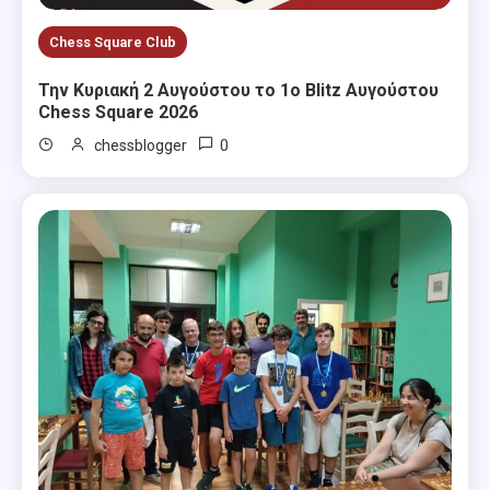
Chess Square Club
Την Κυριακή 2 Αυγούστου το 1ο Blitz Αυγούστου
Chess Square 2026
0
chessblogger