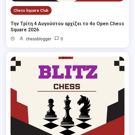
Chess Square Club
Την Τρίτη 4 Αυγούστου αρχίζει το 4ο Open Chess
Square 2026
0
chessblogger