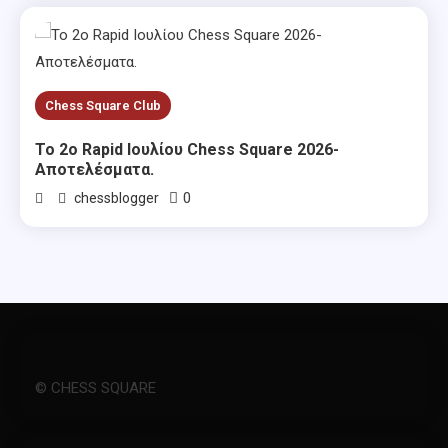
Chess Square Club
Το 2ο Rapid Ιουλίου Chess Square 2026-
Αποτελέσματα.
0
chessblogger
© CHESS SQUARE