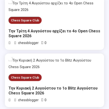
Chess Square Club
Την Τρίτη 4 Αυγούστου αρχίζει το 4ο Open Chess
Square 2026
0
chessblogger
Chess Square Club
Την Κυριακή 2 Αυγούστου το 1ο Blitz Αυγούστου
Chess Square 2026
0
chessblogger