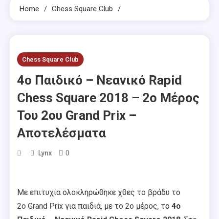
Home
Chess Square Club
Chess Square Club
4ο Παιδικό – Νεανικό Rapid
Chess Square 2018 – 2ο Μέρος
Του 2ου Grand Prix –
Αποτελέσματα
0
Lynx
Με επιτυχία ολοκληρώθηκε χθες το βράδυ το
2ο Grand Prix για παιδιά, με το 2ο μέρος, το
4ο