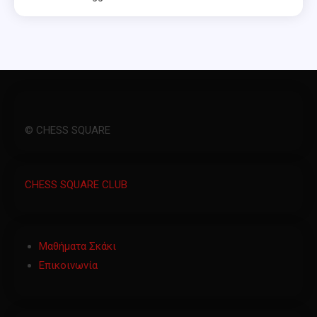
© CHESS SQUARE
CHESS SQUARE CLUB
Μαθήματα Σκάκι
Επικοινωνία