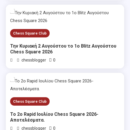
Chess Square Club
Την Κυριακή 2 Αυγούστου το 1ο Blitz Αυγούστου
Chess Square 2026
0
chessblogger
Chess Square Club
Το 2ο Rapid Ιουλίου Chess Square 2026-
Αποτελέσματα.
0
chessblogger