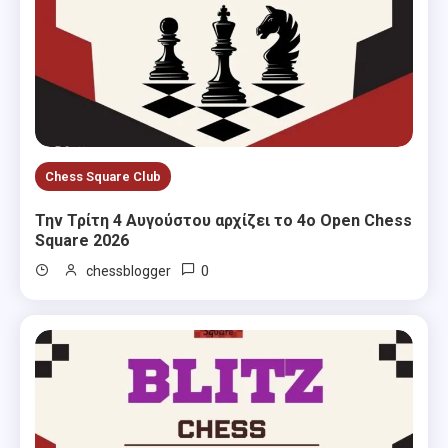
Chess Square Club
Την Τρίτη 4 Αυγούστου αρχίζει το 4ο Open Chess
Square 2026
0
chessblogger