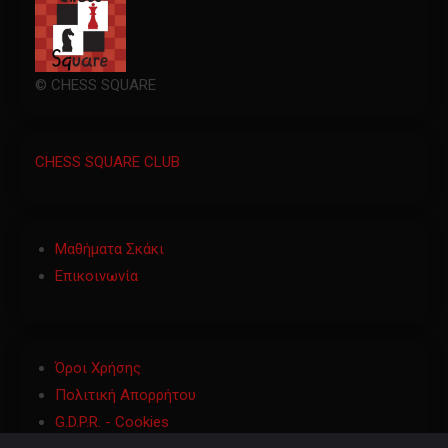
© CHESS SQUARE
CHESS SQUARE CLUB
Μαθήματα Σκάκι
Επικοινωνία
Όροι Χρήσης
Πολιτική Απορρήτου
G.D.P.R. - Cookies