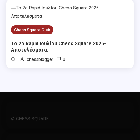
Chess Square Club
Το 2ο Rapid Ιουλίου Chess Square 2026-
Αποτελέσματα.
0
chessblogger
© CHESS SQUARE