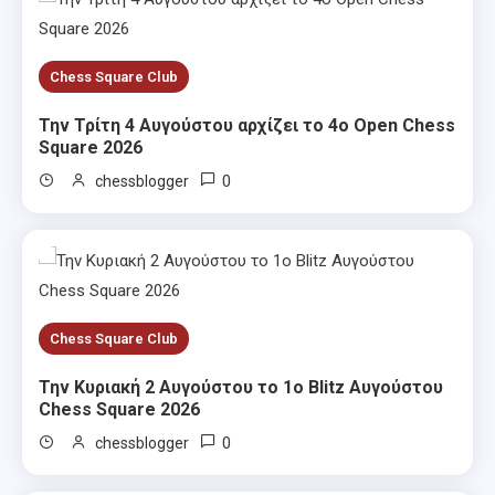
Chess Square Club
Την Τρίτη 4 Αυγούστου αρχίζει το 4ο Open Chess
Square 2026
0
chessblogger
Chess Square Club
Την Κυριακή 2 Αυγούστου το 1ο Blitz Αυγούστου
Chess Square 2026
0
chessblogger