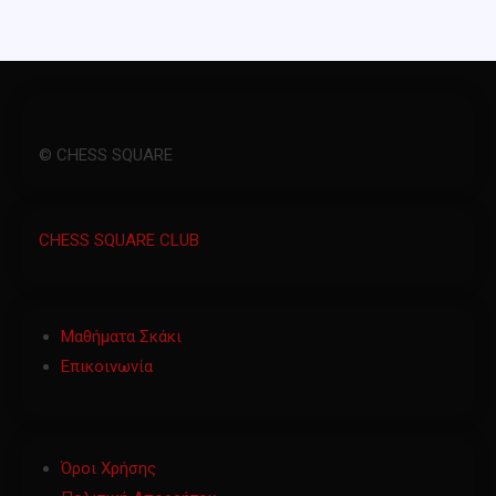
© CHESS SQUARE
CHESS SQUARE CLUB
Μαθήματα Σκάκι
Επικοινωνία
Όροι Χρήσης