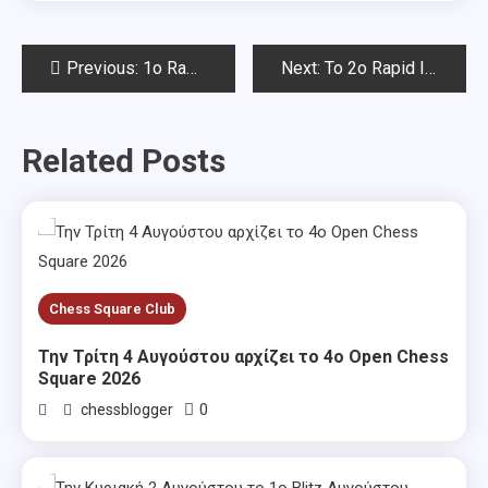
Post
Previous:
1o Rapid Ιουλίου Chess Square 2023-Αποτελέσματα
Next:
Το 2ο Rapid Ιουλίου & το 4ο Καλοκαιρινό Open Chess Square 2023
navigation
Related Posts
Chess Square Club
Την Τρίτη 4 Αυγούστου αρχίζει το 4ο Open Chess
Square 2026
0
chessblogger