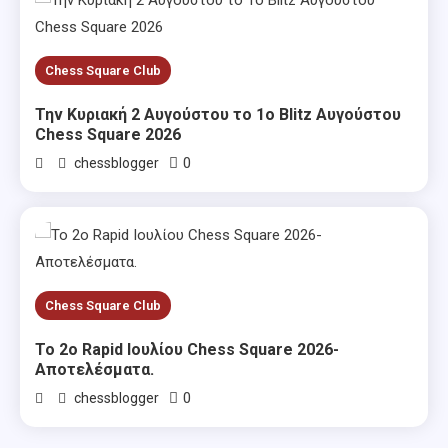
Chess Square Club
Την Κυριακή 2 Αυγούστου το 1ο Blitz Αυγούστου
Chess Square 2026
0
chessblogger
Chess Square Club
Το 2ο Rapid Ιουλίου Chess Square 2026-
Αποτελέσματα.
0
chessblogger