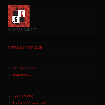
© CHESS SQUARE
CHESS SQUARE CLUB
Μαθήματα Σκάκι
Επικοινωνία
Όροι Χρήσης
Πολιτική Απορρήτου