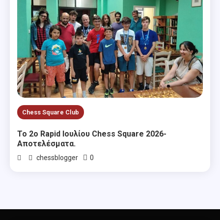
Chess Square Club
Το 2ο Rapid Ιουλίου Chess Square 2026-
Αποτελέσματα.
0
chessblogger