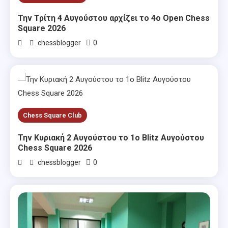
Την Τρίτη 4 Αυγούστου αρχίζει το 4ο Open Chess
Square 2026
0
chessblogger
Chess Square Club
Την Κυριακή 2 Αυγούστου το 1ο Blitz Αυγούστου
Chess Square 2026
0
chessblogger