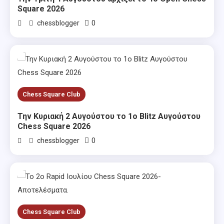
Square 2026
0
chessblogger
Chess Square Club
Την Κυριακή 2 Αυγούστου το 1ο Blitz Αυγούστου
Chess Square 2026
0
chessblogger
Chess Square Club