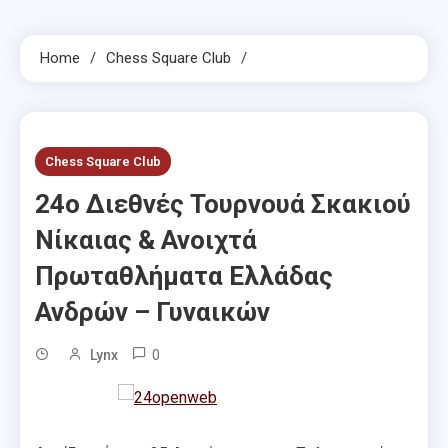
Home
Chess Square Club
Chess Square Club
24ο Διεθνές Τουρνουά Σκακιού
Νίκαιας & Ανοιχτά
Πρωταθλήματα Ελλάδας
Ανδρών – Γυναικών
0
Lynx