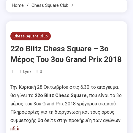
Home
Chess Square Club
Chess Square Club
22o Blitz Chess Square – 3ο
Μέρος Του 3ου Grand Prix 2018
0
Lynx
Την Κυριακή 28 Οκτωβρίου στις 6.30 το απόγευμα,
θα γίνει το
22o Blitz Chess Square,
που είναι το 3ο
μέρος του 3ου Grand Prix 2018 γρήγορου σκακιού.
Πληροφορίες για τη διοργάνωση και τους όρους
συμμετοχής θα δείτε στην προκήρυξη των αγώνων
εδώ