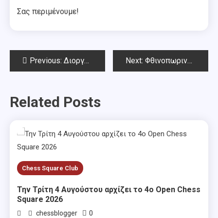
Σας περιμένουμε!
Post
Previous:
Διοργανώσεις Νοεμβρίου 2018
Next:
Φθινοπωρινό Όπεν Chess Square 2018 – Αποτελέσματα
navigation
Related Posts
Chess Square Club
Την Τρίτη 4 Αυγούστου αρχίζει το 4ο Open Chess
Square 2026
0
chessblogger