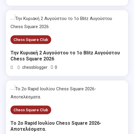
Chess Square Club
Την Κυριακή 2 Αυγούστου το 1ο Blitz Αυγούστου
Chess Square 2026
0
chessblogger
Chess Square Club
Το 2ο Rapid Ιουλίου Chess Square 2026-
Αποτελέσματα.