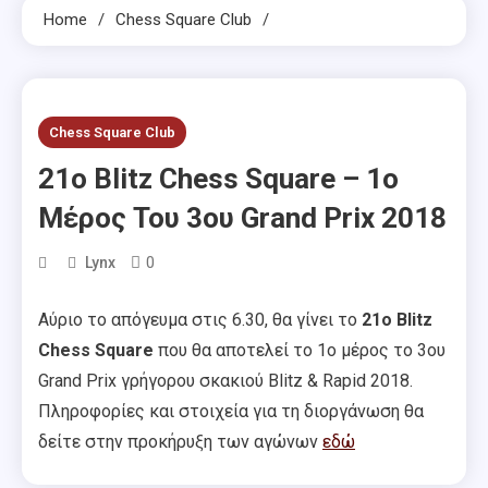
Home
Chess Square Club
Chess Square Club
21ο Blitz Chess Square – 1ο
Μέρος Του 3ου Grand Prix 2018
0
Lynx
Αύριο το απόγευμα στις 6.30, θα γίνει το
21ο Blitz
Chess Square
που θα αποτελεί το 1ο μέρος το 3ου
Grand Prix γρήγορου σκακιού Blitz & Rapid 2018.
Πληροφορίες και στοιχεία για τη διοργάνωση θα
δείτε στην προκήρυξη των αγώνων
εδώ