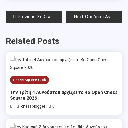
Post
Previous:
3ο Grand Prix Blitz & Rapid Chess Square 2018
Next:
Ομαδικοί Αγώνες Αττικής 7.10.2018
navigation
Related Posts
Chess Square Club
Την Τρίτη 4 Αυγούστου αρχίζει το 4ο Open Chess
Square 2026
0
chessblogger