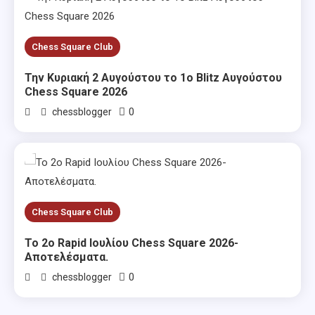
Chess Square Club
Την Κυριακή 2 Αυγούστου το 1ο Blitz Αυγούστου
Chess Square 2026
0
chessblogger
Chess Square Club
Το 2ο Rapid Ιουλίου Chess Square 2026-
Αποτελέσματα.
0
chessblogger