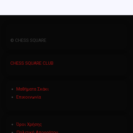
© CHESS SQUARE
CHESS SQUARE CLUB
Μαθήματα Σκάκι
Επικοινωνία
Όροι Χρήσης
Πολιτική Απορρήτου