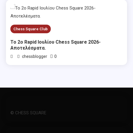
Chess Square Club
Το 2ο Rapid Ιουλίου Chess Square 2026-
Αποτελέσματα.
0
chessblogger
© CHESS SQUARE