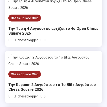
Chess Square Club
Την Τρίτη 4 Αυγούστου αρχίζει το 4ο Open Chess
Square 2026
0
chessblogger
Chess Square Club
Την Κυριακή 2 Αυγούστου το 1ο Blitz Αυγούστου
Chess Square 2026
0
chessblogger