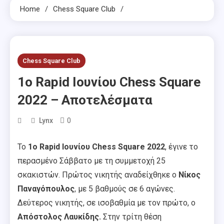
Home
Chess Square Club
Chess Square Club
1o Rapid Ιουνίου Chess Square
2022 – Αποτελέσματα
0
Lynx
Το
1o Rapid Ιουνίου Chess Square 2022
, έγινε το
περασμένο Σάββατο με τη συμμετοχή 25
σκακιστών. Πρώτος νικητής αναδείχθηκε ο
Νίκος
Παναγόπουλος
, με 5 βαθμούς σε 6 αγώνες.
Δεύτερος νικητής, σε ισοβαθμία με τον πρώτο, ο
Απόστολος Λαυκίδης.
Στην τρίτη θέση