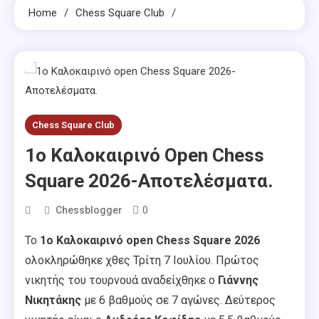
Home
Chess Square Club
Chess Square Club
1o Καλοκαιρινό Open Chess
Square 2026-Αποτελέσματα.
0
Chessblogger
Το
1o Καλοκαιρινό open Chess Square 2026
ολοκληρώθηκε χθες Τρίτη 7 Ιουλίου. Πρώτος
νικητής του τουρνουά αναδείχθηκε ο
Γιάννης
Νικητάκης
με 6 βαθμούς σε 7 αγώνες. Δεύτερος