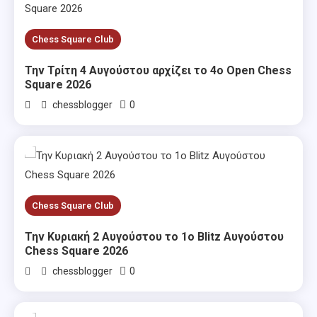
Chess Square Club
Την Τρίτη 4 Αυγούστου αρχίζει το 4ο Open Chess
Square 2026
0
chessblogger
Chess Square Club
Την Κυριακή 2 Αυγούστου το 1ο Blitz Αυγούστου
Chess Square 2026
0
chessblogger