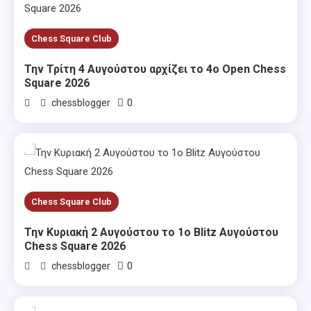
Chess Square Club
Την Τρίτη 4 Αυγούστου αρχίζει το 4ο Open Chess
Square 2026
0
chessblogger
Chess Square Club
Την Κυριακή 2 Αυγούστου το 1ο Blitz Αυγούστου
Chess Square 2026
0
chessblogger