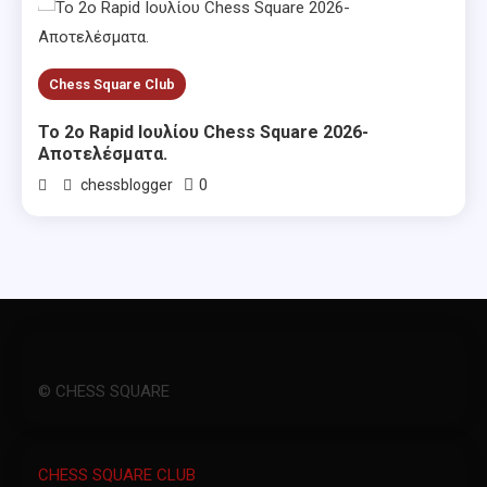
Chess Square Club
Το 2ο Rapid Ιουλίου Chess Square 2026-
Αποτελέσματα.
0
chessblogger
© CHESS SQUARE
CHESS SQUARE CLUB