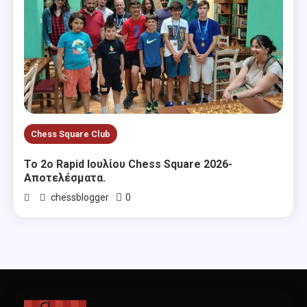
Chess Square Club
Το 2ο Rapid Ιουλίου Chess Square 2026-
Αποτελέσματα.
0
chessblogger