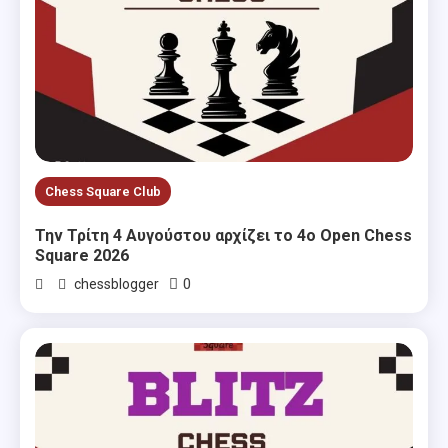
Chess Square Club
Την Τρίτη 4 Αυγούστου αρχίζει το 4ο Open Chess
Square 2026
0
chessblogger