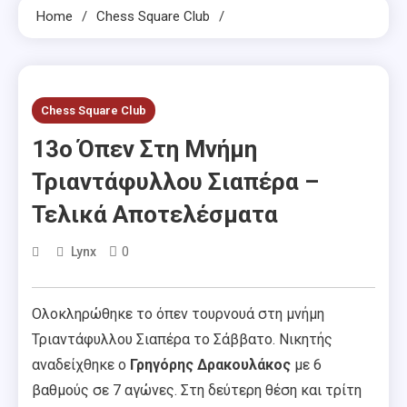
Home
Chess Square Club
Chess Square Club
13o Όπεν Στη Μνήμη
Τριαντάφυλλου Σιαπέρα –
Τελικά Αποτελέσματα
0
Lynx
Ολοκληρώθηκε το όπεν τουρνουά στη μνήμη
Τριαντάφυλλου Σιαπέρα το Σάββατο. Νικητής
αναδείχθηκε ο
Γρηγόρης Δρακουλάκος
με 6
βαθμούς σε 7 αγώνες. Στη δεύτερη θέση και τρίτη