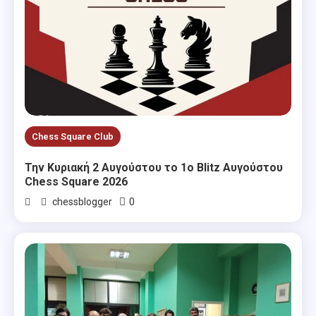
Chess Square Club
Την Κυριακή 2 Αυγούστου το 1ο Blitz Αυγούστου
Chess Square 2026
0
chessblogger