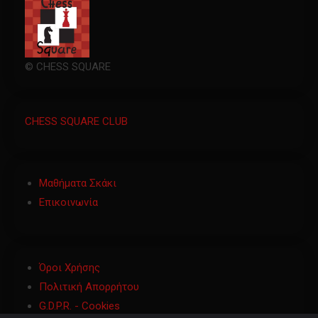
© CHESS SQUARE
CHESS SQUARE CLUB
Μαθήματα Σκάκι
Επικοινωνία
Όροι Χρήσης
Πολιτική Απορρήτου
G.D.P.R. - Cookies