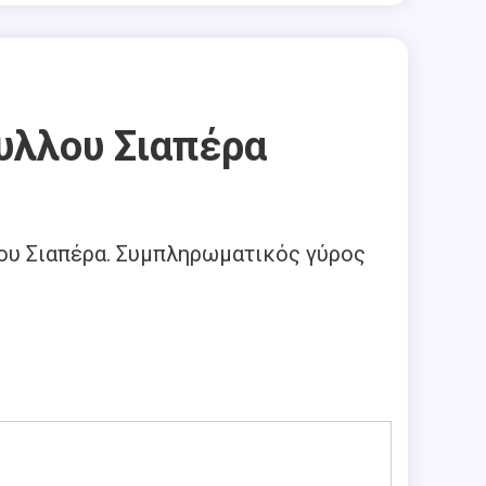
υλλου Σιαπέρα
ου Σιαπέρα. Συμπληρωματικός γύρος