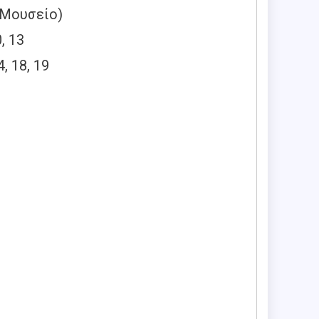
Μουσείο)
, 13
18, 19