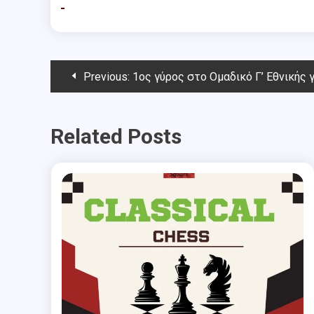
Post
Previous:
1ος γύρος στο Ομαδικό Γ’ Εθνικής γι
navigation
Related Posts