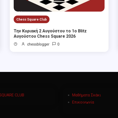
Chess Square Club
Την Κυριακή 2 Αυγούστου το 1ο Blitz
Αυγούστου Chess Square 2026
0
chessblogger
SQUARE CLUB
Μαθήματα Σκάκι
Επικοινωνία