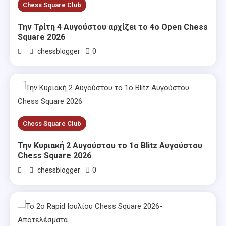
Chess Square Club
Την Τρίτη 4 Αυγούστου αρχίζει το 4ο Open Chess
Square 2026
0
chessblogger
Chess Square Club
Την Κυριακή 2 Αυγούστου το 1ο Blitz Αυγούστου
Chess Square 2026
0
chessblogger