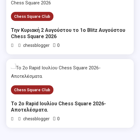
Chess Square Club
Την Κυριακή 2 Αυγούστου το 1ο Blitz Αυγούστου
Chess Square 2026
0
chessblogger
Chess Square Club
Το 2ο Rapid Ιουλίου Chess Square 2026-
Αποτελέσματα.
0
chessblogger