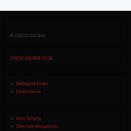
© CHESS SQUARE
CHESS SQUARE CLUB
Μαθήματα Σκάκι
Επικοινωνία
Όροι Χρήσης
Πολιτική Απορρήτου