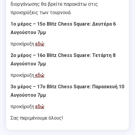
διοργάνωσης θα βρείτε παρακάτω στις
προκηρύξεις των τουρνουά.
1ο μέρος –
15ο Blitz Chess Square: Δευτέρα 6
Αυγούστου 7μμ
προκήρυξη
εδώ
2ο μέρος – 16ο Blitz Chess Square: Τετάρτη 8
Αυγούστου 7μμ
προκήρυξη
εδώ
3ο μέρος – 17ο Blitz Chess Square: Παρασκευή 10
Αυγούστου 7μμ
προκήρυξη
εδώ
Σας περιμένουμε όλους!