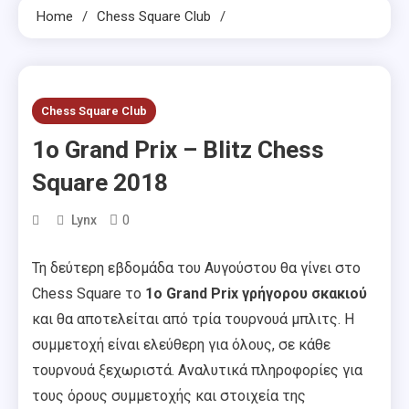
Home
Chess Square Club
Chess Square Club
1ο Grand Prix – Blitz Chess
Square 2018
0
Lynx
Τη δεύτερη εβδομάδα του Αυγούστου θα γίνει στο
Chess Square το
1ο Grand Prix γρήγορου σκακιού
και θα αποτελείται από τρία τουρνουά μπλιτς. Η
συμμετοχή είναι ελεύθερη για όλους, σε κάθε
τουρνουά ξεχωριστά. Αναλυτικά πληροφορίες για
τους όρους συμμετοχής και στοιχεία της