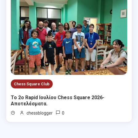
Chess Square Club
Το 2ο Rapid Ιουλίου Chess Square 2026-
Αποτελέσματα.
0
chessblogger