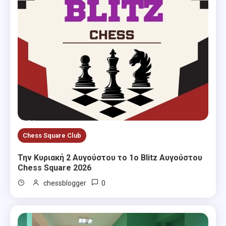
Chess Square Club
Την Κυριακή 2 Αυγούστου το 1ο Blitz Αυγούστου
Chess Square 2026
0
chessblogger