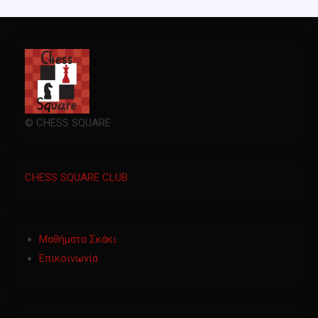
© CHESS SQUARE
CHESS SQUARE CLUB
Μαθήματα Σκάκι
Επικοινωνία