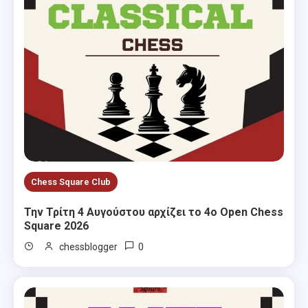
Chess Square Club
Την Τρίτη 4 Αυγούστου αρχίζει το 4ο Open Chess
Square 2026
0
chessblogger