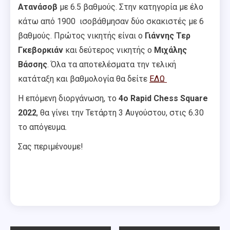
Ατανάσοβ
με 6.5 βαθμούς. Στην κατηγορία με έλο
κάτω από 1900 ισοβάθμησαν δύο σκακιστές με 6
βαθμούς. Πρώτος νικητής είναι ο
Γιάννης Τερ
Γκεβορκιάν
και δεύτερος νικητής ο
Μιχάλης
Βάσσης
. Όλα τα αποτελέσματα την τελική
κατάταξη και βαθμολογία θα δείτε
ΕΔΩ
Η επόμενη διοργάνωση, το
4ο Rapid Chess Square
2022
, θα γίνει την Τετάρτη 3 Αυγούστου, στις 6.30
το απόγευμα.
Σας περιμένουμε!