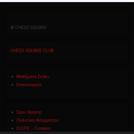
© CHESS SQUARE
CHESS SQUARE CLUB
Μαθήματα Σκάκι
Επικοινωνία
Όροι Χρήσης
Πολιτική Απορρήτου
G.D.P.R. - Cookies