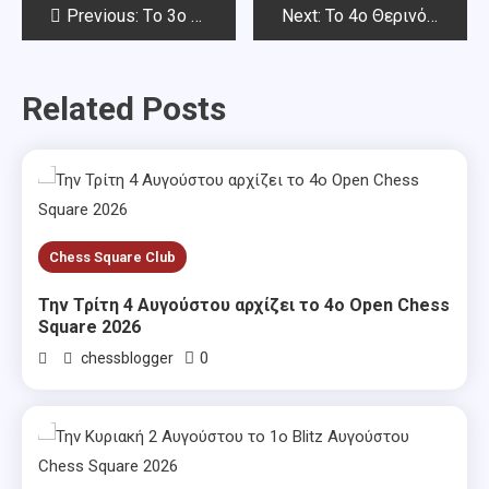
Post
Previous:
Tο 3ο Θερινό Rapid Chess Square 2022-Αποτελέσματα
Next:
Το 4ο Θερινό Rapid Chess Square 2022 – Αποτελέσματα
navigation
Related Posts
Chess Square Club
Την Τρίτη 4 Αυγούστου αρχίζει το 4ο Open Chess
Square 2026
0
chessblogger