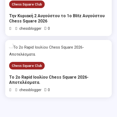
Chess Square Club
Την Κυριακή 2 Αυγούστου το 1ο Blitz Αυγούστου
Chess Square 2026
0
chessblogger
Chess Square Club
Το 2ο Rapid Ιουλίου Chess Square 2026-
Αποτελέσματα.
0
chessblogger