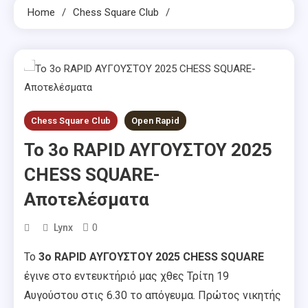
Home
Chess Square Club
Chess Square Club
Open Rapid
Το 3o RAPID ΑΥΓΟΥΣΤΟΥ 2025
CHESS SQUARE-
Αποτελέσματα
0
Lynx
Το
3o RAPID ΑΥΓΟΥΣΤΟΥ 2025 CHESS SQUARE
έγινε στο εντευκτήριό μας χθες Τρίτη 19
Αυγούστου στις 6.30 το απόγευμα. Πρώτος νικητής