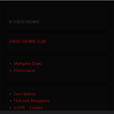
© CHESS SQUARE
CHESS SQUARE CLUB
Μαθήματα Σκάκι
Επικοινωνία
Όροι Χρήσης
Πολιτική Απορρήτου
G.D.P.R. - Cookies