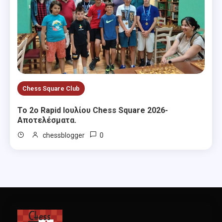
Chess Square Club
Το 2ο Rapid Ιουλίου Chess Square 2026-
Αποτελέσματα.
0
chessblogger