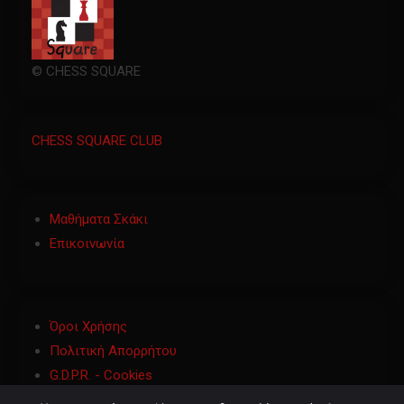
© CHESS SQUARE
CHESS SQUARE CLUB
Μαθήματα Σκάκι
Επικοινωνία
Όροι Χρήσης
Πολιτική Απορρήτου
G.D.P.R. - Cookies