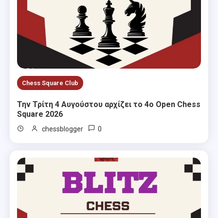
Chess Square Club
Την Τρίτη 4 Αυγούστου αρχίζει το 4ο Open Chess
Square 2026
0
chessblogger