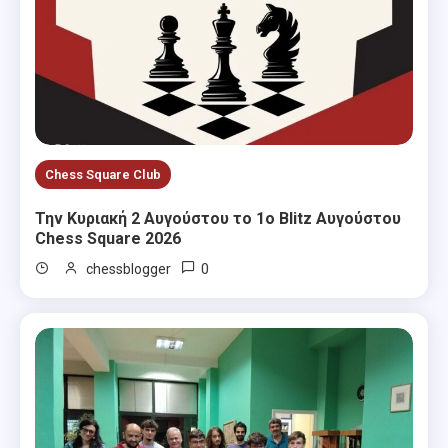
Chess Square Club
Την Κυριακή 2 Αυγούστου το 1ο Blitz Αυγούστου
Chess Square 2026
0
chessblogger