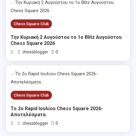
Chess Square Club
Την Κυριακή 2 Αυγούστου το 1ο Blitz Αυγούστου
Chess Square 2026
0
chessblogger
Chess Square Club
Το 2ο Rapid Ιουλίου Chess Square 2026-
Αποτελέσματα.
0
chessblogger