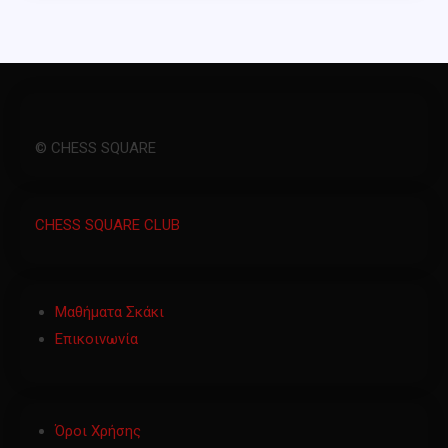
© CHESS SQUARE
CHESS SQUARE CLUB
Μαθήματα Σκάκι
Επικοινωνία
Όροι Χρήσης