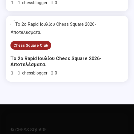
0
chessblogger
Chess Square Club
Το 2ο Rapid Ιουλίου Chess Square 2026-
Αποτελέσματα.
0
chessblogger
© CHESS SQUARE