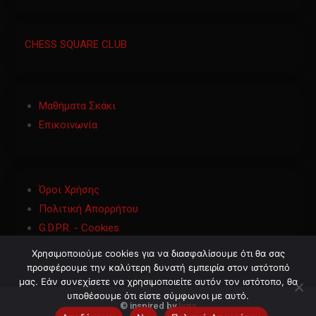
CHESS SQUARE CLUB
Μαθήματα Σκάκι
Επικοινωνία
Όροι Χρήσης
Πολιτική Απορρήτου
G.D.P.R. - Cookies
Χρησιμοποιούμε cookies για να διασφαλίσουμε ότι θα σας
προσφέρουμε την καλύτερη δυνατή εμπειρία στον ιστότοπό
μας. Εάν συνεχίσετε να χρησιμοποιείτε αυτόν τον ιστότοπο, θα
υποθέσουμε ότι είστε σύμφωνοι με αυτό.
©
inspired by
lynx