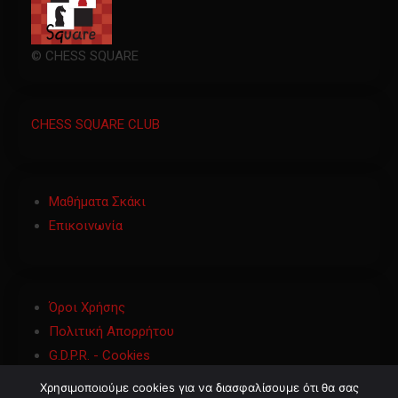
© CHESS SQUARE
CHESS SQUARE CLUB
Μαθήματα Σκάκι
Επικοινωνία
Όροι Χρήσης
Πολιτική Απορρήτου
G.D.P.R. - Cookies
Χρησιμοποιούμε cookies για να διασφαλίσουμε ότι θα σας