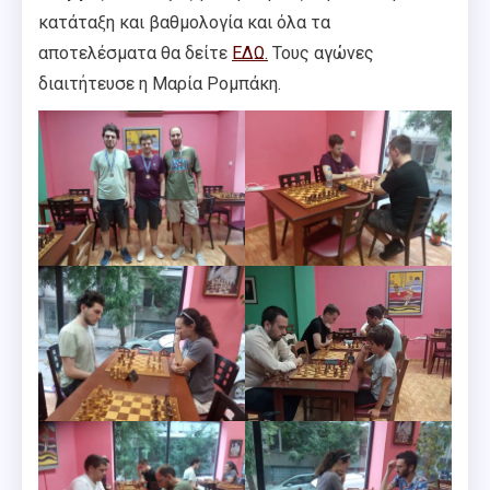
κατάταξη και βαθμολογία και όλα τα
αποτελέσματα θα δείτε
ΕΔΩ.
Τους αγώνες
διαιτήτευσε η Μαρία Ρομπάκη.