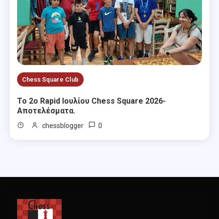
Chess Square Club
Το 2ο Rapid Ιουλίου Chess Square 2026-
Αποτελέσματα.
0
chessblogger