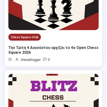
Chess Square Club
Την Τρίτη 4 Αυγούστου αρχίζει το 4ο Open Chess
Square 2026
0
chessblogger