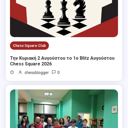
Chess Square Club
Την Κυριακή 2 Αυγούστου το 1ο Blitz Αυγούστου
Chess Square 2026
0
chessblogger