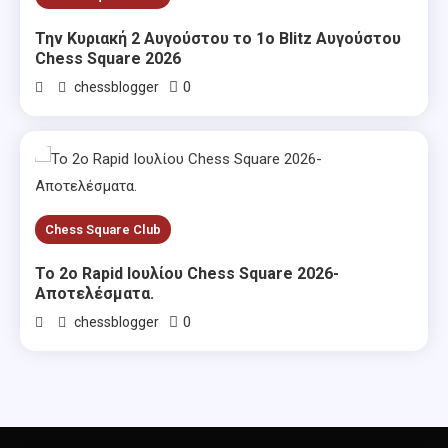
Την Κυριακή 2 Αυγούστου το 1ο Blitz Αυγούστου
Chess Square 2026
0
chessblogger
Chess Square Club
Το 2ο Rapid Ιουλίου Chess Square 2026-
Αποτελέσματα.
0
chessblogger