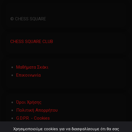
© CHESS SQUARE
CHESS SQUARE CLUB
Μαθήματα Σκάκι
Επικοινωνία
Όροι Χρήσης
Πολιτική Απορρήτου
G.D.P.R. - Cookies
Χρησιμοποιούμε cookies για να διασφαλίσουμε ότι θα σας