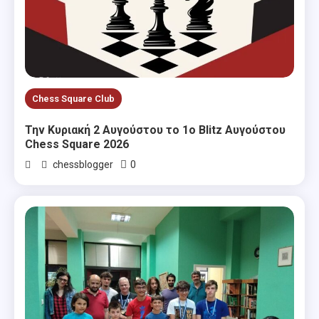
Chess Square Club
Την Κυριακή 2 Αυγούστου το 1ο Blitz Αυγούστου
Chess Square 2026
0
chessblogger