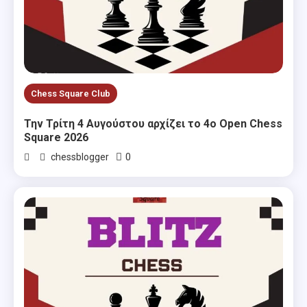
Chess Square Club
Την Τρίτη 4 Αυγούστου αρχίζει το 4ο Open Chess
Square 2026
0
chessblogger