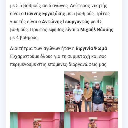
με 5.5 βαθμούς σε 6 αγώνες. Δεύτερος νικητής
είναι ο
Γιάννης Εργαζάκης
με 5 βαθμούς. Τρίτος
νικητής είναι ο
Αντώνης Γεωργαντάς
με 4.5
βαθμούς. Πρώτος έφηβος είναι ο
Μιχαήλ Βάσσης
με 4 βαθμούς.
Διαιτήτρια των αγώνων ήταν η
Βιργινία Ψωμά
.
Ευχαριστούμε όλους για τη συμμετοχή και σας
περιμένουμε στις επόμενες διοργανώσεις μας.