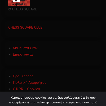
© CHESS SQUARE
CHESS SQUARE CLUB
Μαθήματα Σκάκι
Επικοινωνία
Όροι Χρήσης
Πολιτική Απορρήτου
G.D.P.R. - Cookies
Χρησιμοποιούμε cookies για να διασφαλίσουμε ότι θα σας
προσφέρουμε την καλύτερη δυνατή εμπειρία στον ιστότοπό