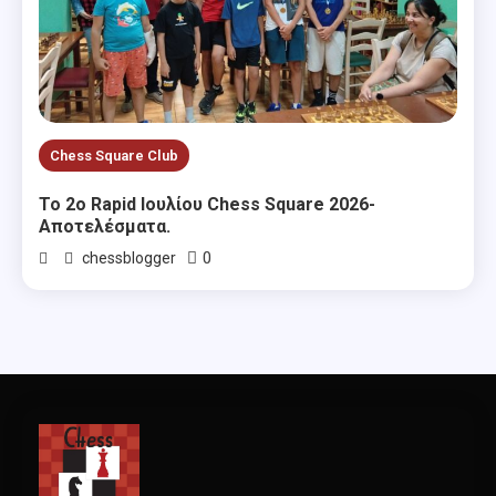
Chess Square Club
Το 2ο Rapid Ιουλίου Chess Square 2026-
Αποτελέσματα.
0
chessblogger