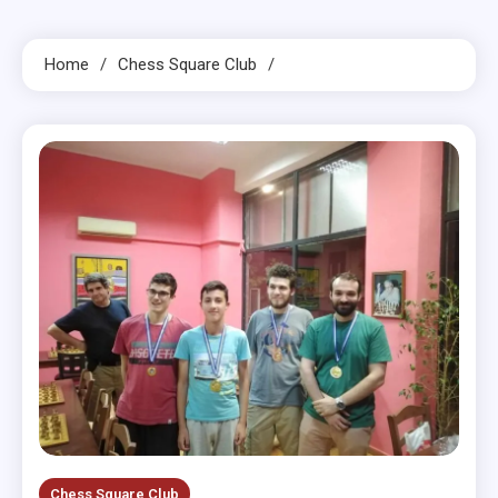
Home
Chess Square Club
Chess Square Club