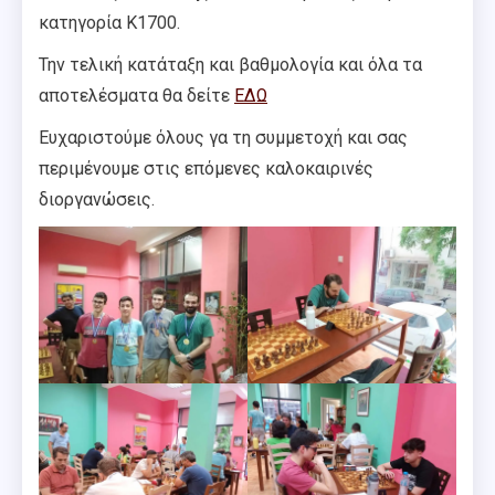
κατηγορία Κ1700.
Την τελική κατάταξη και βαθμολογία και όλα τα
αποτελέσματα θα δείτε
ΕΔΩ
Ευχαριστούμε όλους γα τη συμμετοχή και σας
περιμένουμε στις επόμενες καλοκαιρινές
διοργανώσεις.