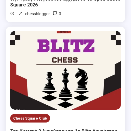
Square 2026
0
chessblogger
Chess Square Club