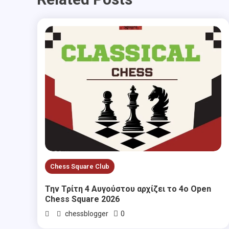
Chess Square Club
Την Τρίτη 4 Αυγούστου αρχίζει το 4ο Open
Chess Square 2026
0
chessblogger