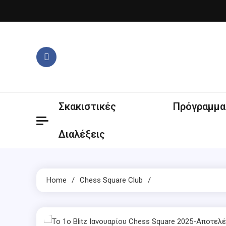
Skip
to
content
Σκακιστικές
Πρόγραμμα
Διαλέξεις
Home
Chess Square Club