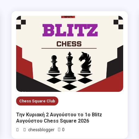
Chess Square Club
Την Κυριακή 2 Αυγούστου το 1ο Blitz
Αυγούστου Chess Square 2026
0
chessblogger