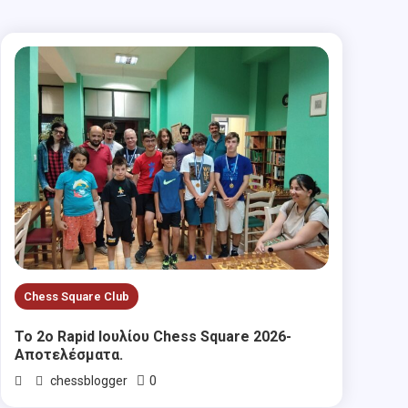
Chess Square Club
Το 2ο Rapid Ιουλίου Chess Square 2026-
Αποτελέσματα.
0
chessblogger