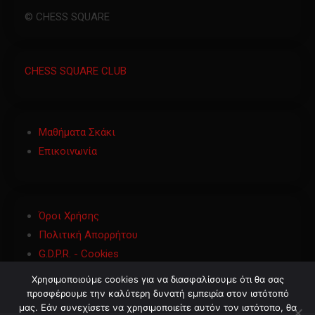
© CHESS SQUARE
CHESS SQUARE CLUB
Μαθήματα Σκάκι
Επικοινωνία
Όροι Χρήσης
Πολιτική Απορρήτου
G.D.P.R. - Cookies
Χρησιμοποιούμε cookies για να διασφαλίσουμε ότι θα σας
προσφέρουμε την καλύτερη δυνατή εμπειρία στον ιστότοπό
μας. Εάν συνεχίσετε να χρησιμοποιείτε αυτόν τον ιστότοπο, θα