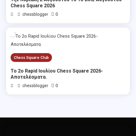
Chess Square 2026
0
chessblogger
Chess Square Club
Το 2ο Rapid Ιουλίου Chess Square 2026-
Αποτελέσματα.
0
chessblogger