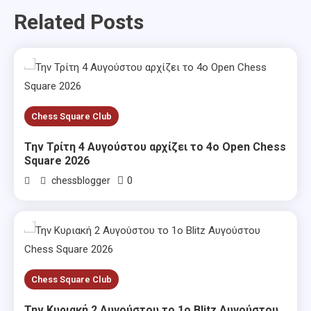
Related Posts
Chess Square Club
Την Τρίτη 4 Αυγούστου αρχίζει το 4ο Open Chess
Square 2026
0
chessblogger
Chess Square Club
Την Κυριακή 2 Αυγούστου το 1ο Blitz Αυγούστου