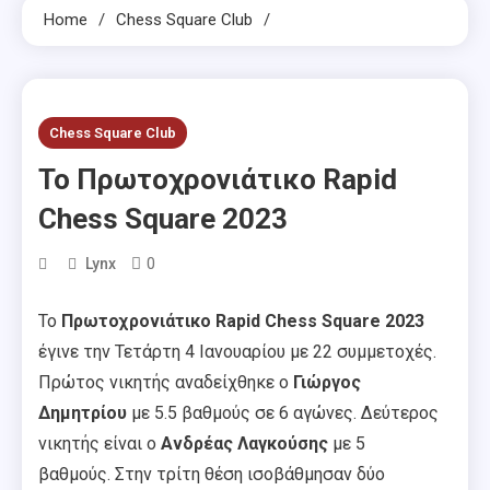
Home
Chess Square Club
Chess Square Club
Το Πρωτοχρονιάτικο Rapid
Chess Square 2023
0
Lynx
Το
Πρωτοχρονιάτικο Rapid Chess Square 2023
έγινε την Τετάρτη 4 Ιανουαρίου με 22 συμμετοχές.
Πρώτος νικητής αναδείχθηκε ο
Γιώργος
Δημητρίου
με 5.5 βαθμούς σε 6 αγώνες. Δεύτερος
νικητής είναι ο
Ανδρέας Λαγκούσης
με 5
βαθμούς.
Στην τρίτη θέση ισοβάθμησαν δύο