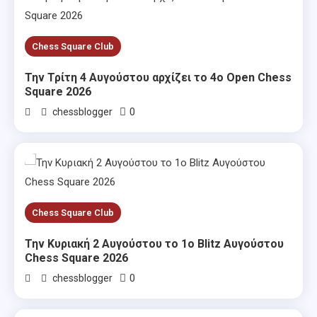
Chess Square Club
Την Τρίτη 4 Αυγούστου αρχίζει το 4ο Open Chess
Square 2026
0
chessblogger
Chess Square Club
Την Κυριακή 2 Αυγούστου το 1ο Blitz Αυγούστου
Chess Square 2026
0
chessblogger