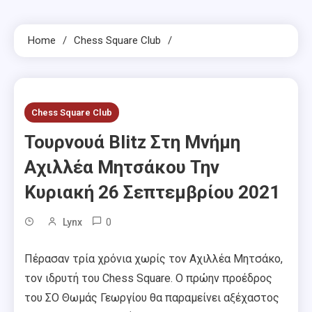
Home
Chess Square Club
Chess Square Club
Τουρνουά Blitz Στη Μνήμη
Αχιλλέα Μητσάκου Την
Κυριακή 26 Σεπτεμβρίου 2021
0
Lynx
Πέρασαν τρία χρόνια χωρίς τον Αχιλλέα Μητσάκο,
τον ιδρυτή του Chess Square. Ο πρώην προέδρος
του ΣΟ Θωμάς Γεωργίου θα παραμείνει αξέχαστος