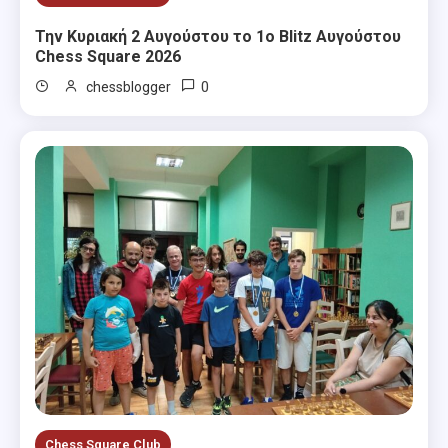
Την Κυριακή 2 Αυγούστου το 1ο Blitz Αυγούστου
Chess Square 2026
0
chessblogger
Chess Square Club