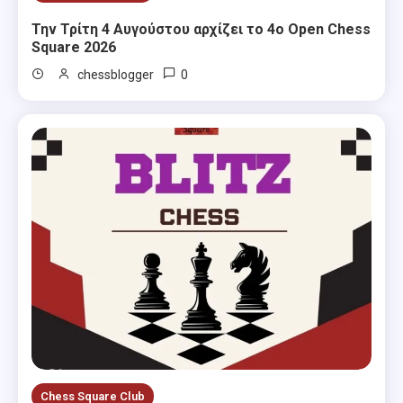
Την Τρίτη 4 Αυγούστου αρχίζει το 4ο Open Chess
Square 2026
0
chessblogger
Chess Square Club