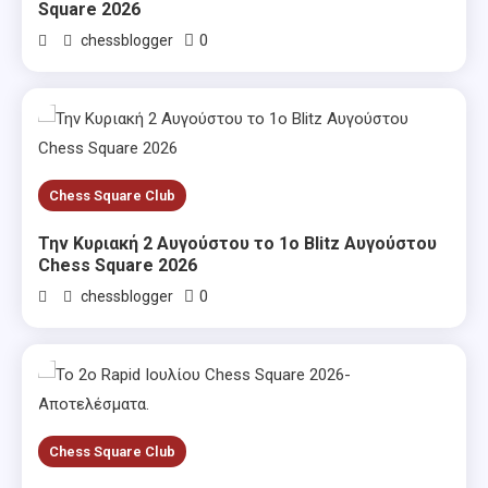
Square 2026
0
chessblogger
Chess Square Club
Την Κυριακή 2 Αυγούστου το 1ο Blitz Αυγούστου
Chess Square 2026
0
chessblogger
Chess Square Club