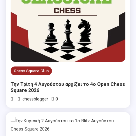
Chess Square Club
Την Τρίτη 4 Αυγούστου αρχίζει το 4ο Open Chess
Square 2026
0
chessblogger