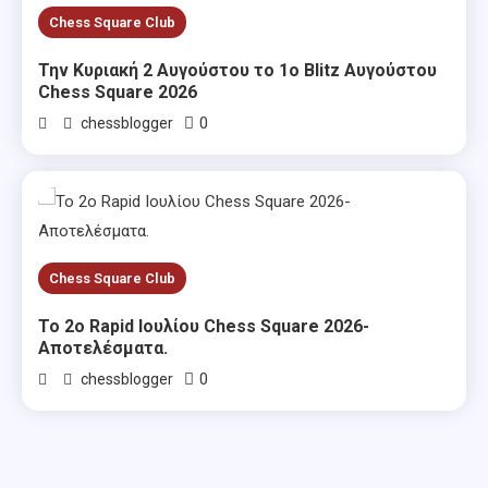
Chess Square Club
Την Κυριακή 2 Αυγούστου το 1ο Blitz Αυγούστου
Chess Square 2026
0
chessblogger
Chess Square Club
Το 2ο Rapid Ιουλίου Chess Square 2026-
Αποτελέσματα.
0
chessblogger