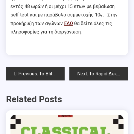
εντός 48 ωρών ή οι μέχρι 15 ετών με βεβαίωση
self test και με παράβολο συμμετοχής 10
Στην
€.
προκήρυξη των αγώνων
ΕΔΩ
θα δείτε όλες τις
πληροφορίες για τη διοργάνωση.
Post
Previous:
To Blitz Νοεμβρίου Chess Square 2021
Next:
To Rapid Δεκεμβρίου 2021
navigation
Related Posts