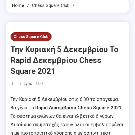
Home
Chess Square Club
Chess Square Club
Την Κυριακή 5 Δεκεμβρίου Το
Rapid Δεκεμβρίου Chess
Square 2021
0
Lynx
Την Κυριακή 5 Δεκεμβρίου στις 6.30 το απόγευμα,
θα γίνει το
Rapid Δεκεμβρίου Chess Square 2021.
Το σύστημα αγώνων θα είναι ελβετικό 6 γύρων.
Δικαίωμα συμμετοχής έχουν όλοι οι εμβολιασμένοι
ή με πιστοποιητικό νόσησης ή με ράπιντ τεστ