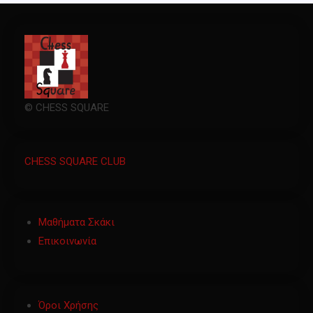
© CHESS SQUARE
CHESS SQUARE CLUB
Μαθήματα Σκάκι
Επικοινωνία
Όροι Χρήσης