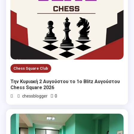
Chess Square Club
Την Κυριακή 2 Αυγούστου το 1ο Blitz Αυγούστου
Chess Square 2026
0
chessblogger