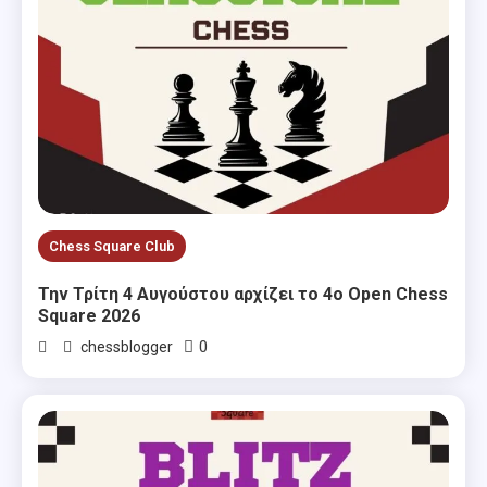
Chess Square Club
Την Τρίτη 4 Αυγούστου αρχίζει το 4ο Open Chess
Square 2026
0
chessblogger