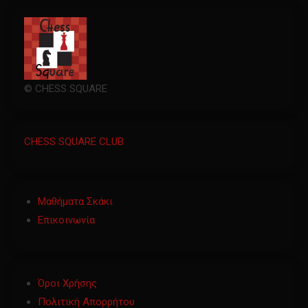
© CHESS SQUARE
CHESS SQUARE CLUB
Μαθήματα Σκάκι
Επικοινωνία
Όροι Χρήσης
Πολιτική Απορρήτου