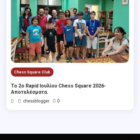
Chess Square Club
Το 2ο Rapid Ιουλίου Chess Square 2026-
Αποτελέσματα.
0
chessblogger