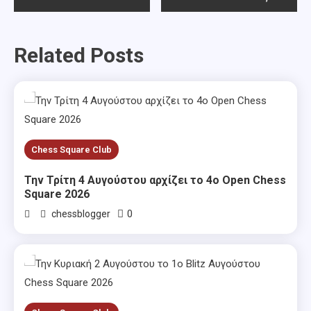
navigation
Related Posts
Chess Square Club
Την Τρίτη 4 Αυγούστου αρχίζει το 4ο Open Chess
Square 2026
0
chessblogger