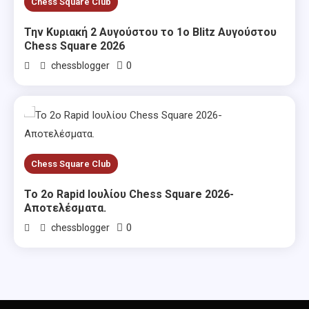
Chess Square Club
Την Κυριακή 2 Αυγούστου το 1ο Blitz Αυγούστου
Chess Square 2026
0
chessblogger
Chess Square Club
Το 2ο Rapid Ιουλίου Chess Square 2026-
Αποτελέσματα.
0
chessblogger