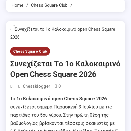
Home
Chess Square Club
Chess Square Club
Συνεχίζεται Τo 1ο Καλοκαιρινό
Open Chess Square 2026
0
Chessblogger
Το
1o Καλοκαιρινό open Chess Square 2026
συνεχίζεται σήμερα Παρασκευή 3 Ιουλίου με τις
παρτίδες του 5ου γύρου. Στην πρώτη θέση της
βαθμολογίας βρίσκονται τέσσερις σκακιστές με