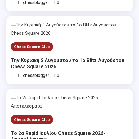
0
chessblogger
Chess Square Club
Την Κυριακή 2 Αυγούστου το 1ο Blitz Αυγούστου
Chess Square 2026
0
chessblogger
Chess Square Club
Το 2ο Rapid Ιουλίου Chess Square 2026-